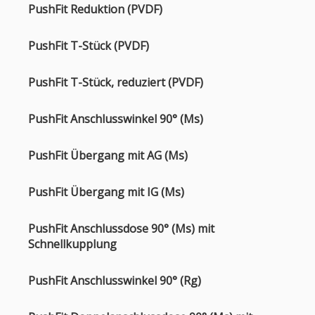
PushFit Reduktion (PVDF)
PushFit T-Stück (PVDF)
PushFit T-Stück, reduziert (PVDF)
PushFit Anschlusswinkel 90° (Ms)
PushFit Übergang mit AG (Ms)
PushFit Übergang mit IG (Ms)
PushFit Anschlussdose 90° (Ms) mit
Schnellkupplung
PushFit Anschlusswinkel 90° (Rg)