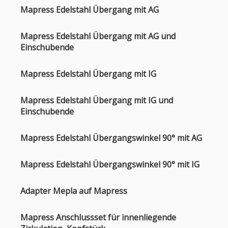
Mapress Edelstahl Übergang mit AG
Mapress Edelstahl Übergang mit AG und
Einschubende
Mapress Edelstahl Übergang mit IG
Mapress Edelstahl Übergang mit IG und
Einschubende
Mapress Edelstahl Übergangswinkel 90° mit AG
Mapress Edelstahl Übergangswinkel 90° mit IG
Adapter Mepla auf Mapress
Mapress Anschlussset für innenliegende