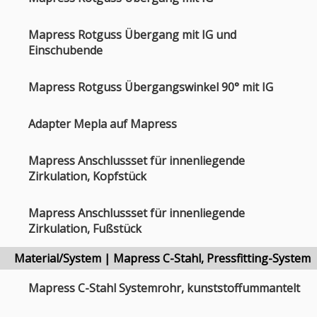
Mapress Rotguss Übergang mit IG und
Einschubende
Mapress Rotguss Übergangswinkel 90° mit IG
Adapter Mepla auf Mapress
Mapress Anschlussset für innenliegende
Zirkulation, Kopfstück
Mapress Anschlussset für innenliegende
Zirkulation, Fußstück
Material/System | Mapress C-Stahl, Pressfitting-System
Mapress C-Stahl Systemrohr, kunststoffummantelt