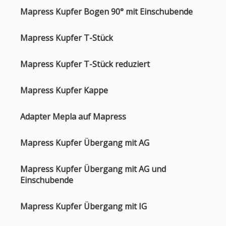
Mapress Kupfer Bogen 90° mit Einschubende
Mapress Kupfer T-Stück
Mapress Kupfer T-Stück reduziert
Mapress Kupfer Kappe
Adapter Mepla auf Mapress
Mapress Kupfer Übergang mit AG
Mapress Kupfer Übergang mit AG und
Einschubende
Mapress Kupfer Übergang mit IG