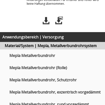
keine Haftung übernommen.
Anwendungsbereich | Versorgung
Material/System | Mepla, Metallverbundrohrsystem
Mepla Metallverbundrohr
Mepla Metallverbundrohr (Rolle)
Mepla Metallverbundrohr, Schutzrohr
Mepla Metallverbundrohr, exzentrisch vorgedämmt
Mepla Metallverbundrohr, rund vorgedämmt