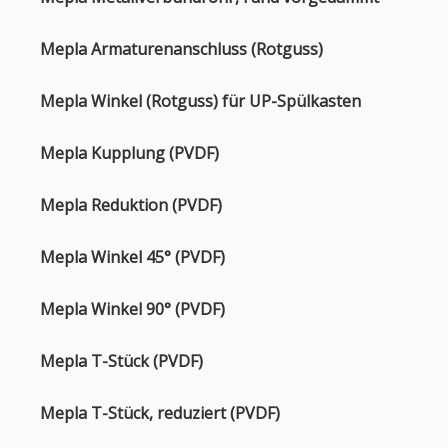
Mepla Armaturenanschluss (Rotguss)
Mepla Winkel (Rotguss) für UP-Spülkasten
Mepla Kupplung (PVDF)
Mepla Reduktion (PVDF)
Mepla Winkel 45° (PVDF)
Mepla Winkel 90° (PVDF)
Mepla T-Stück (PVDF)
Mepla T-Stück, reduziert (PVDF)