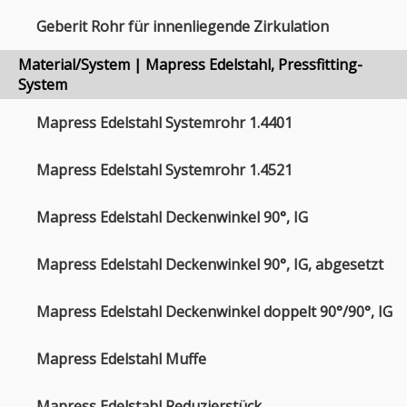
Geberit Rohr für innenliegende Zirkulation
Material/System | Mapress Edelstahl, Pressfitting-
System
Mapress Edelstahl Systemrohr 1.4401
Mapress Edelstahl Systemrohr 1.4521
Mapress Edelstahl Deckenwinkel 90°, IG
Mapress Edelstahl Deckenwinkel 90°, IG, abgesetzt
Mapress Edelstahl Deckenwinkel doppelt 90°/90°, IG
Mapress Edelstahl Muffe
Mapress Edelstahl Reduzierstück