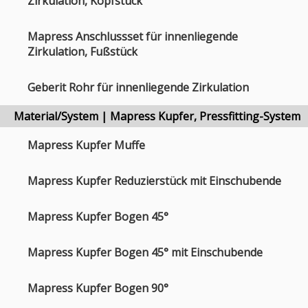
Zirkulation, Kopfstück
Mapress Anschlussset für innenliegende
Zirkulation, Fußstück
Geberit Rohr für innenliegende Zirkulation
Material/System | Mapress Kupfer, Pressfitting-System
Mapress Kupfer Muffe
Mapress Kupfer Reduzierstück mit Einschubende
Mapress Kupfer Bogen 45°
Mapress Kupfer Bogen 45° mit Einschubende
Mapress Kupfer Bogen 90°