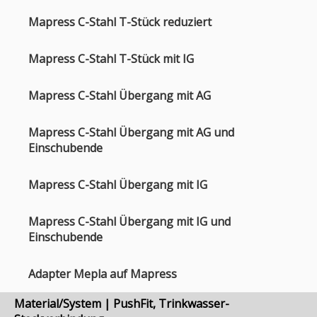
Mapress C-Stahl T-Stück reduziert
Mapress C-Stahl T-Stück mit IG
Mapress C-Stahl Übergang mit AG
Mapress C-Stahl Übergang mit AG und
Einschubende
Mapress C-Stahl Übergang mit IG
Mapress C-Stahl Übergang mit IG und
Einschubende
Adapter Mepla auf Mapress
Material/System | PushFit, Trinkwasser-