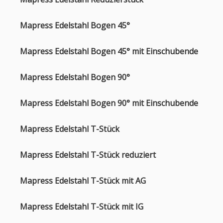
Mapress Edelstahl Bogen 45°
Mapress Edelstahl Bogen 45° mit Einschubende
Mapress Edelstahl Bogen 90°
Mapress Edelstahl Bogen 90° mit Einschubende
Mapress Edelstahl T-Stück
Mapress Edelstahl T-Stück reduziert
Mapress Edelstahl T-Stück mit AG
Mapress Edelstahl T-Stück mit IG