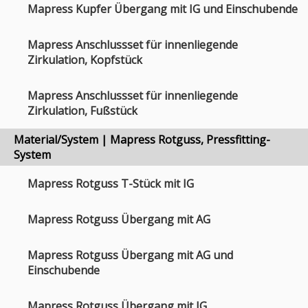
Mapress Kupfer Übergang mit IG und Einschubende
Mapress Anschlussset für innenliegende
Zirkulation, Kopfstück
Mapress Anschlussset für innenliegende
Zirkulation, Fußstück
Material/System | Mapress Rotguss, Pressfitting-
System
Mapress Rotguss T-Stück mit IG
Mapress Rotguss Übergang mit AG
Mapress Rotguss Übergang mit AG und
Einschubende
Mapress Rotguss Übergang mit IG