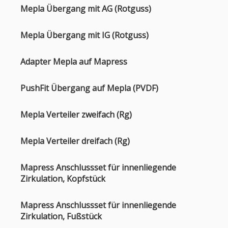
Mepla Übergang mit AG (Rotguss)
Mepla Übergang mit IG (Rotguss)
Adapter Mepla auf Mapress
PushFit Übergang auf Mepla (PVDF)
Mepla Verteiler zweifach (Rg)
Mepla Verteiler dreifach (Rg)
Mapress Anschlussset für innenliegende
Zirkulation, Kopfstück
Mapress Anschlussset für innenliegende
Zirkulation, Fußstück