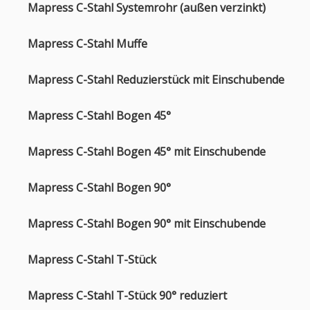
Mapress C-Stahl Systemrohr (außen verzinkt)
Mapress C-Stahl Muffe
Mapress C-Stahl Reduzierstück mit Einschubende
Mapress C-Stahl Bogen 45°
Mapress C-Stahl Bogen 45° mit Einschubende
Mapress C-Stahl Bogen 90°
Mapress C-Stahl Bogen 90° mit Einschubende
Mapress C-Stahl T-Stück
Mapress C-Stahl T-Stück 90° reduziert