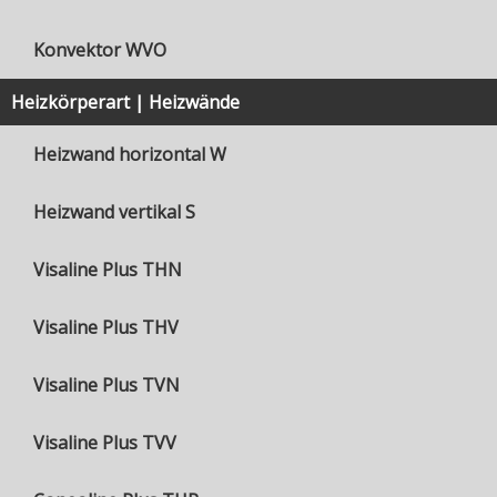
Konvektor WVO
Heizkörperart | Heizwände
Heizwand horizontal W
Heizwand vertikal S
Visaline Plus THN
Visaline Plus THV
Visaline Plus TVN
Visaline Plus TVV