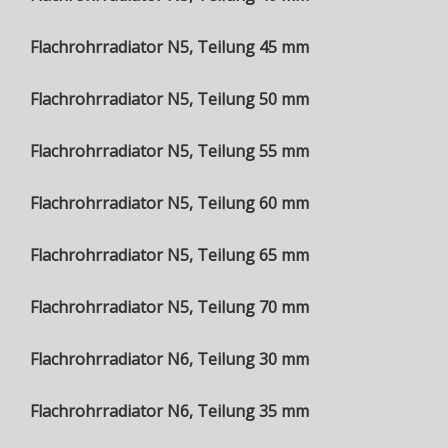
Flachrohrradiator N5, Teilung 45 mm
Flachrohrradiator N5, Teilung 50 mm
Flachrohrradiator N5, Teilung 55 mm
Flachrohrradiator N5, Teilung 60 mm
Flachrohrradiator N5, Teilung 65 mm
Flachrohrradiator N5, Teilung 70 mm
Flachrohrradiator N6, Teilung 30 mm
Flachrohrradiator N6, Teilung 35 mm