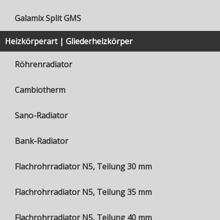
Galamix Split GMS
Heizkörperart | Gliederheizkörper
Röhrenradiator
Cambiotherm
Sano-Radiator
Bank-Radiator
Flachrohrradiator N5, Teilung 30 mm
Flachrohrradiator N5, Teilung 35 mm
Flachrohrradiator N5, Teilung 40 mm