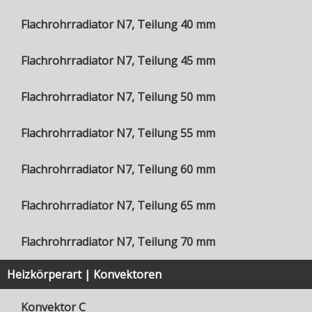
Flachrohrradiator N7, Teilung 40 mm
Flachrohrradiator N7, Teilung 45 mm
Flachrohrradiator N7, Teilung 50 mm
Flachrohrradiator N7, Teilung 55 mm
Flachrohrradiator N7, Teilung 60 mm
Flachrohrradiator N7, Teilung 65 mm
Flachrohrradiator N7, Teilung 70 mm
Heizkörperart | Konvektoren
Konvektor C