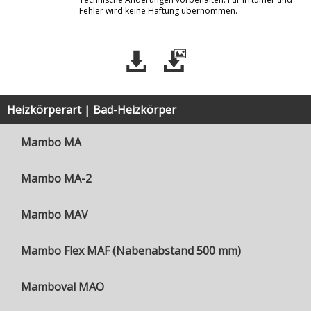
Fehler wird keine Haftung übernommen.
Heizkörperart | Bad-Heizkörper
Mambo MA
Mambo MA-2
Mambo MAV
Mambo Flex MAF (Nabenabstand 500 mm)
Mamboval MAO