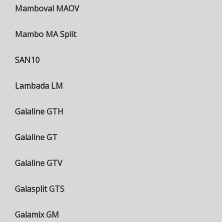
Mamboval MAOV
Mambo MA Split
SAN10
Lambada LM
Galaline GTH
Galaline GT
Galaline GTV
Galasplit GTS
Galamix GM