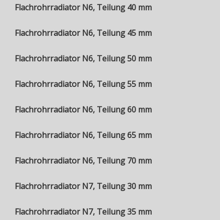
Flachrohrradiator N6, Teilung 40 mm
Flachrohrradiator N6, Teilung 45 mm
Flachrohrradiator N6, Teilung 50 mm
Flachrohrradiator N6, Teilung 55 mm
Flachrohrradiator N6, Teilung 60 mm
Flachrohrradiator N6, Teilung 65 mm
Flachrohrradiator N6, Teilung 70 mm
Flachrohrradiator N7, Teilung 30 mm
Flachrohrradiator N7, Teilung 35 mm