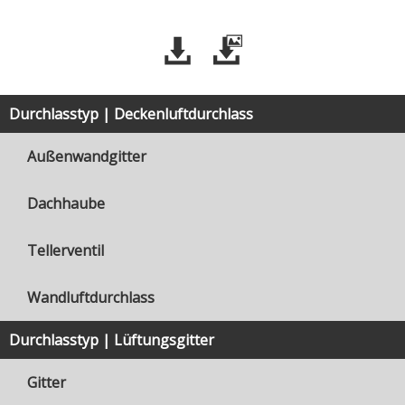
Durchlasstyp | Deckenluftdurchlass
Außenwandgitter
Dachhaube
Tellerventil
Wandluftdurchlass
Durchlasstyp | Lüftungsgitter
Gitter